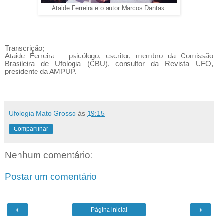
Ataide Ferreira e o autor Marcos Dantas
Transcrição;
Ataide Ferreira – psicólogo, escritor, membro da Comissão
Brasileira de Ufologia (CBU), consultor da Revista UFO,
presidente da AMPUP.
Ufologia Mato Grosso
às
19:15
Compartilhar
Nenhum comentário:
Postar um comentário
‹
›
Página inicial