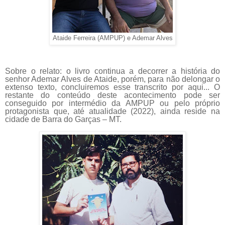
Ataide Ferreira (AMPUP) e Ademar Alves
Sobre o relato: o livro continua a decorrer a história do
senhor Ademar Alves de Ataide, porém, para não delongar o
extenso texto, concluiremos esse transcrito por aqui... O
restante do conteúdo deste acontecimento pode ser
conseguido por intermédio da AMPUP ou pelo próprio
protagonista que, até atualidade (2022), ainda reside na
cidade de Barra do Garças – MT.