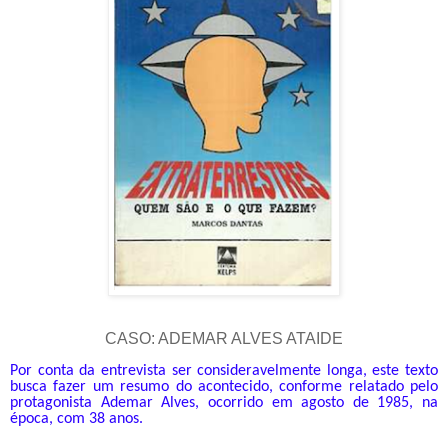
CASO: ADEMAR ALVES ATAIDE
Por conta da entrevista ser consideravelmente longa, este texto
busca fazer um resumo do acontecido, conforme relatado pelo
protagonista Ademar Alves, ocorrido em agosto de 1985, na
época, com 38 anos.