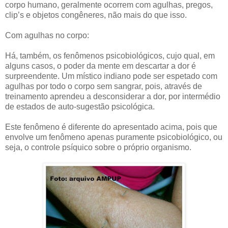
corpo humano, geralmente ocorrem com agulhas, pregos,
clip’s e objetos congêneres, não mais do que isso.
Com agulhas no corpo:
Há, também, os fenômenos psicobiológicos, cujo qual, em
alguns casos, o poder da mente em descartar a dor é
surpreendente. Um místico indiano pode ser espetado com
agulhas por todo o corpo sem sangrar, pois, através de
treinamento aprendeu a desconsiderar a dor, por intermédio
de estados de auto-sugestão psicológica.
Este fenômeno é diferente do apresentado acima, pois que
envolve um fenômeno apenas puramente psicobiológico, ou
seja, o controle psíquico sobre o próprio organismo.