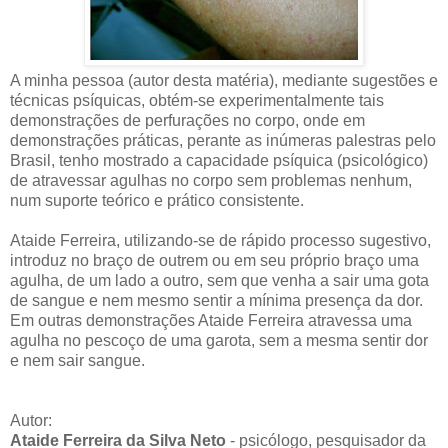
A minha pessoa (autor desta matéria), mediante sugestões e
técnicas psíquicas, obtém-se experimentalmente tais
demonstrações de perfurações no corpo, onde em
demonstrações práticas, perante as inúmeras palestras pelo
Brasil, tenho mostrado a capacidade psíquica (psicológico)
de atravessar agulhas no corpo sem problemas nenhum,
num suporte teórico e prático consistente.
Ataide Ferreira, utilizando-se de rápido processo sugestivo,
introduz no braço de outrem ou em seu próprio braço uma
agulha, de um lado a outro, sem que venha a sair uma gota
de sangue e nem mesmo sentir a mínima presença da dor.
Em outras demonstrações Ataide Ferreira atravessa uma
agulha no pescoço de uma garota, sem a mesma sentir dor
e nem sair sangue.
Autor:
Ataide Ferreira da Silva Neto
- psicólogo, pesquisador da